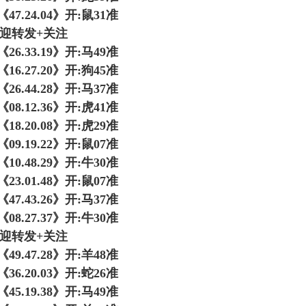
《47.24.04》开:鼠31准
m欢迎转发+关注
《26.33.19》开:马49准
《16.27.20》开:狗45准
《26.44.28》开:马37准
《08.12.36》开:虎41准
《18.20.08》开:虎29准
《09.19.22》开:鼠07准
《10.48.29》开:牛30准
《23.01.48》开:鼠07准
《47.43.26》开:马37准
《08.27.37》开:牛30准
m欢迎转发+关注
《49.47.28》开:羊48准
《36.20.03》开:蛇26准
《45.19.38》开:马49准