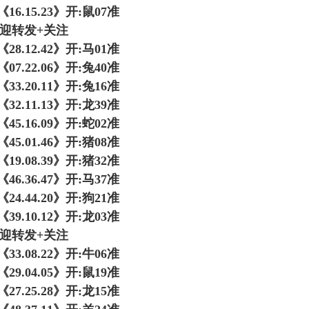
《16.15.23》开:鼠07准
m欢迎转发+关注
《28.12.42》开:马01准
《07.22.06》开:兔40准
《33.20.11》开:兔16准
《32.11.13》开:龙39准
《45.16.09》开:蛇02准
《45.01.46》开:猪08准
《19.08.39》开:猪32准
《46.36.47》开:马37准
《24.44.20》开:狗21准
《39.10.12》开:龙03准
m欢迎转发+关注
《33.08.22》开:牛06准
《29.04.05》开:鼠19准
《27.25.28》开:龙15准