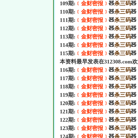
109期:
﹝金财密报﹞
🧸
杀三码
🧸
110期:
﹝金财密报﹞
🧸
杀三码
🧸
111期:
﹝金财密报﹞
🧸
杀三码
🧸
112期:
﹝金财密报﹞
🧸
杀三码
🧸
113期:
﹝金财密报﹞
🧸
杀三码
🧸
114期:
﹝金财密报﹞
🧸
杀三码
🧸
115期:
﹝金财密报﹞
🧸
杀三码
🧸
本资料最早发表在312308.co
116期:
﹝金财密报﹞
🧸
杀三码
🧸
117期:
﹝金财密报﹞
🧸
杀三码
🧸
118期:
﹝金财密报﹞
🧸
杀三码
🧸
119期:
﹝金财密报﹞
🧸
杀三码
🧸
120期:
﹝金财密报﹞
🧸
杀三码
🧸
121期:
﹝金财密报﹞
🧸
杀三码
🧸
122期:
﹝金财密报﹞
🧸
杀三码
🧸
123期:
﹝金财密报﹞
🧸
杀三码
🧸
124期:
﹝金财密报﹞
🧸
杀三码
🧸