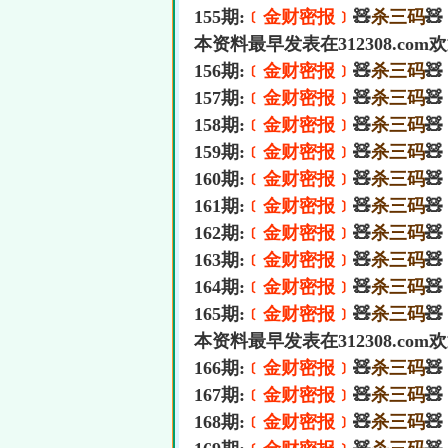
155期:
﹝金财密报﹞
🧸
杀三码
🧸
本资料最早发表在312308.co
156期:
﹝金财密报﹞
🧸
杀三码
🧸
157期:
﹝金财密报﹞
🧸
杀三码
🧸
158期:
﹝金财密报﹞
🧸
杀三码
🧸
159期:
﹝金财密报﹞
🧸
杀三码
🧸
160期:
﹝金财密报﹞
🧸
杀三码
🧸
161期:
﹝金财密报﹞
🧸
杀三码
🧸
162期:
﹝金财密报﹞
🧸
杀三码
🧸
163期:
﹝金财密报﹞
🧸
杀三码
🧸
164期:
﹝金财密报﹞
🧸
杀三码
🧸
165期:
﹝金财密报﹞
🧸
杀三码
🧸
本资料最早发表在312308.co
166期:
﹝金财密报﹞
🧸
杀三码
🧸
167期:
﹝金财密报﹞
🧸
杀三码
🧸
168期:
﹝金财密报﹞
🧸
杀三码
🧸