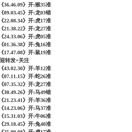
《36.46.09》开:猴35准
《09.03.45》开:龙03错
《22.08.34》开:虎17准
《21.38.22》开:龙27准
《24.33.06》开:虎05准
《01.36.38》开:兔16准
《17.47.08》开:鼠19准
m欢迎转发+关注
《43.02.30》开:羊12准
《07.11.15》开:蛇26准
《07.35.32》开:龙27准
《30.49.26》开:马49错
《21.23.41》开:羊36准
《14.23.06》开:马37准
《15.31.03》开:牛06准
《29.18.45》开:兔40准