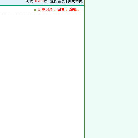
阅读
18783
次 |
返回首页
|
关闭本页
u
历史记录
u
回复
u
编辑
u