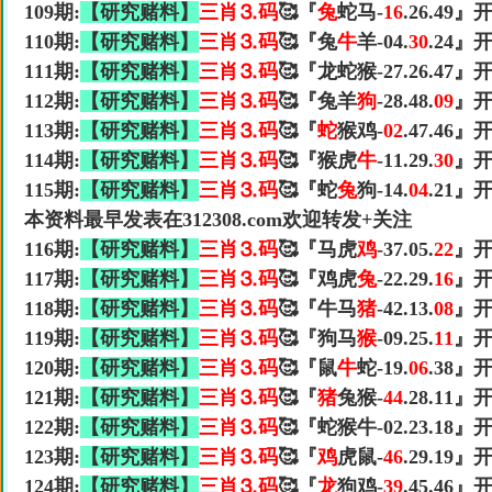
109期:
【研究赌料】
三肖⒊码
🥰『
兔
蛇马-
16
.26.49』
110期:
【研究赌料】
三肖⒊码
🥰『兔
牛
羊-04.
30
.24』
111期:
【研究赌料】
三肖⒊码
🥰『龙蛇猴-27.26.47』
112期:
【研究赌料】
三肖⒊码
🥰『兔羊
狗
-28.48.
09
』开
113期:
【研究赌料】
三肖⒊码
🥰『
蛇
猴鸡-
02
.47.46』
114期:
【研究赌料】
三肖⒊码
🥰『猴虎
牛
-11.29.
30
』开
115期:
【研究赌料】
三肖⒊码
🥰『蛇
兔
狗-14.
04
.21』
本资料最早发表在312308.com欢迎转发+关注
116期:
【研究赌料】
三肖⒊码
🥰『马虎
鸡
-37.05.
22
』开
117期:
【研究赌料】
三肖⒊码
🥰『鸡虎
兔
-22.29.
16
』开
118期:
【研究赌料】
三肖⒊码
🥰『牛马
猪
-42.13.
08
』开
119期:
【研究赌料】
三肖⒊码
🥰『狗马
猴
-09.25.
11
』开
120期:
【研究赌料】
三肖⒊码
🥰『鼠
牛
蛇-19.
06
.38』
121期:
【研究赌料】
三肖⒊码
🥰『
猪
兔猴-
44
.28.11』
122期:
【研究赌料】
三肖⒊码
🥰『蛇猴牛-02.23.18』
123期:
【研究赌料】
三肖⒊码
🥰『
鸡
虎鼠-
46
.29.19』
124期:
【研究赌料】
三肖⒊码
🥰『
龙
狗鸡-
39
.45.46』