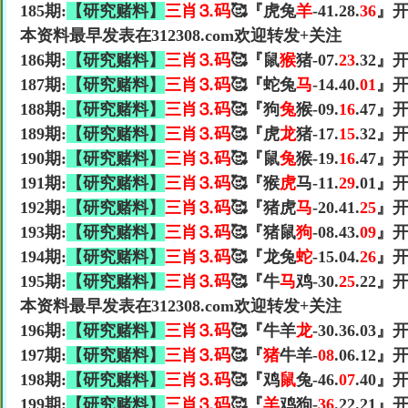
185期:
【研究赌料】
三肖⒊码
🥰『虎兔
羊
-41.28.
36
』开
本资料最早发表在312308.com欢迎转发+关注
186期:
【研究赌料】
三肖⒊码
🥰『鼠
猴
猪-07.
23
.32』
187期:
【研究赌料】
三肖⒊码
🥰『蛇兔
马
-14.40.
01
』开
188期:
【研究赌料】
三肖⒊码
🥰『狗
兔
猴-09.
16
.47』
189期:
【研究赌料】
三肖⒊码
🥰『虎
龙
猪-17.
15
.32』
190期:
【研究赌料】
三肖⒊码
🥰『鼠
兔
猴-19.
16
.47』
191期:
【研究赌料】
三肖⒊码
🥰『猴
虎
马-11.
29
.01』
192期:
【研究赌料】
三肖⒊码
🥰『猪虎
马
-20.41.
25
』开
193期:
【研究赌料】
三肖⒊码
🥰『猪鼠
狗
-08.43.
09
』开
194期:
【研究赌料】
三肖⒊码
🥰『龙兔
蛇
-15.04.
26
』开
195期:
【研究赌料】
三肖⒊码
🥰『牛
马
鸡-30.
25
.22』
本资料最早发表在312308.com欢迎转发+关注
196期:
【研究赌料】
三肖⒊码
🥰『牛羊
龙
-30.36.03』
197期:
【研究赌料】
三肖⒊码
🥰『
猪
牛羊-
08
.06.12』
198期:
【研究赌料】
三肖⒊码
🥰『鸡
鼠
兔-46.
07
.40』
199期:
【研究赌料】
三肖⒊码
🥰『
羊
鸡狗-
36
.22.21』