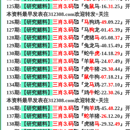
125期:
【研究赌料】
三肖⒊码
🥰『兔
鼠
马-16.
31
.25』
本资料最早发表在312308.com欢迎转发+关注
126期:
【研究赌料】
三肖⒊码
🥰『
马
狗鸡-
49
.09.22』
127期:
【研究赌料】
三肖⒊码
🥰『马
狗
龙-01.
45
.39』
128期:
【研究赌料】
三肖⒊码
🥰『虎猪
马
-05.08.
37
』开
129期:
【研究赌料】
三肖⒊码
🥰『兔龙马-40.15.49』
130期:
【研究赌料】
三肖⒊码
🥰『蛇牛
虎
-14.18.
29
』开
131期:
【研究赌料】
三肖⒊码
🥰『羊
鼠
马-24.
07
.49』
132期:
【研究赌料】
三肖⒊码
🥰『虎
牛
猪-29.
30
.44』
133期:
【研究赌料】
三肖⒊码
🥰『
鼠
牛狗-
07
.18.21』
134期:
【研究赌料】
三肖⒊码
🥰『龙
马
鸡-27.
37
.10』
135期:
【研究赌料】
三肖⒊码
🥰『鸡
牛
蛇-22.
30
.26』
本资料最早发表在312308.com欢迎转发+关注
136期:
【研究赌料】
三肖⒊码
🥰『狗
羊
鸡-45.
48
.22』
137期:
【研究赌料】
三肖⒊码
🥰『
蛇
羊猪-
26
.12.20』
138期:
【研究赌料】
三肖⒊码
🥰『虎猪
马
-29.32.
49
』开