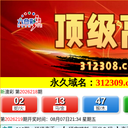
永久域名：
312309.