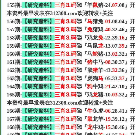
155期:
【研究赌料】
三肖⒊码
🥰『羊
鼠
猪-24.
07
.08』
本资料最早发表在312308.com欢迎转发+关注
156期:
【研究赌料】
三肖⒊码
🥰『
马
猪兔-
01
.08.04』
157期:
【研究赌料】
三肖⒊码
🥰『
兔
猪鸡-
40
.32.46』
158期:
【研究赌料】
三肖⒊码
🥰『鸡龙
兔
-22.39.
16
』开
159期:
【研究赌料】
三肖⒊码
🥰『马鼠
龙
-13.07.
39
』开
160期:
【研究赌料】
三肖⒊码
🥰『马
蛇
猪-13.
02
.32』
161期:
【研究赌料】
三肖⒊码
🥰『
猪
牛马-
08
.30.37』
162期:
【研究赌料】
三肖⒊码
🥰『鼠
猪
羊-43.
32
.36』
163期:
【研究赌料】
三肖⒊码
🥰『虎狗
马
-05.33.
37
』开
164期:
【研究赌料】
三肖⒊码
🥰『
狗
牛鸡-
21
.42.10』
165期:
【研究赌料】
三肖⒊码
🥰『鸡
龙
猪-10.
03
.32』
本资料最早发表在312308.com欢迎转发+关注
166期:
【研究赌料】
三肖⒊码
🥰『
牛
兔虎-
06
.28.41』
167期:
【研究赌料】
三肖⒊码
🥰『
鼠
龙羊-
19
.39.12』
168期:
【研究赌料】
三肖⒊码
🥰『
龙
牛鸡-
15
.30.46』