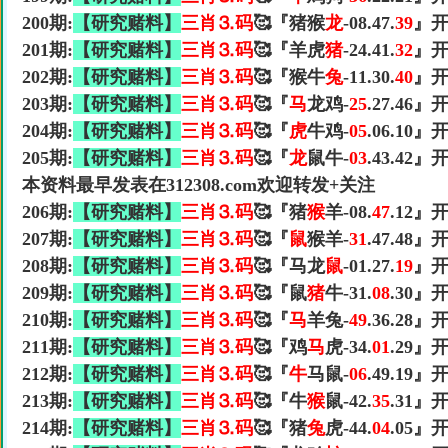
200期:
【研究赌料】
三肖⒊码
🥰『猪猴
龙
-08.47.
39
』开
201期:
【研究赌料】
三肖⒊码
🥰『羊虎
猪
-24.41.
32
』开
202期:
【研究赌料】
三肖⒊码
🥰『猴牛
兔
-11.30.
40
』开
203期:
【研究赌料】
三肖⒊码
🥰『
马
龙鸡-
25
.27.46』
204期:
【研究赌料】
三肖⒊码
🥰『
虎
牛鸡-
05
.06.10』
205期:
【研究赌料】
三肖⒊码
🥰『
龙
鼠牛-
03
.43.42』
本资料最早发表在312308.com欢迎转发+关注
206期:
【研究赌料】
三肖⒊码
🥰『猪
猴
羊-08.
47
.12』
207期:
【研究赌料】
三肖⒊码
🥰『
鼠
猴羊-
31
.47.48』
208期:
【研究赌料】
三肖⒊码
🥰『马龙
鼠
-01.27.
19
』开
209期:
【研究赌料】
三肖⒊码
🥰『鼠
猪
牛-31.
08
.30』
210期:
【研究赌料】
三肖⒊码
🥰『
马
羊兔-
49
.36.28』
211期:
【研究赌料】
三肖⒊码
🥰『鸡
马
虎-34.
01
.29』
212期:
【研究赌料】
三肖⒊码
🥰『
牛
马鼠-
06
.49.19』
213期:
【研究赌料】
三肖⒊码
🥰『牛
猴
鼠-42.
35
.31』
214期:
【研究赌料】
三肖⒊码
🥰『猪
兔
虎-44.
04
.05』