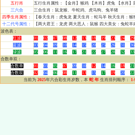
五行肖
五行生肖属性：【金肖】猴鸡 【木肖】虎兔 【水肖】
三六合
三合生肖：鼠龙猴、牛蛇鸡、虎马狗、兔羊猪
四季生肖属性：
【春天生肖：虎兔龙 夏天生肖：蛇马羊 秋天生肖：猴
十二代号属性：
【两大君王：龙虎 两大恶人：鼠猴 四大美女：兔蛇羊
波色表：
红波
01
02
07
08
12
13
18
19
23
24
29
蓝波
03
04
09
10
14
15
20
25
26
31
36
绿波
05
06
11
16
17
21
22
27
28
32
33
合数单双：
合数单
01
03
05
07
09
10
12
14
16
18
21
合数双
02
04
06
08
11
13
15
17
19
20
22
当前为
2025
年六合彩生肖岁数，本
蛇
年
生肖排列顺序：
1